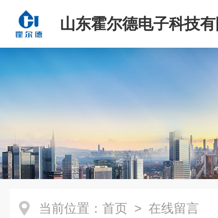
山东霍尔德电子科技有
当前位置：
首页
> 在线留言