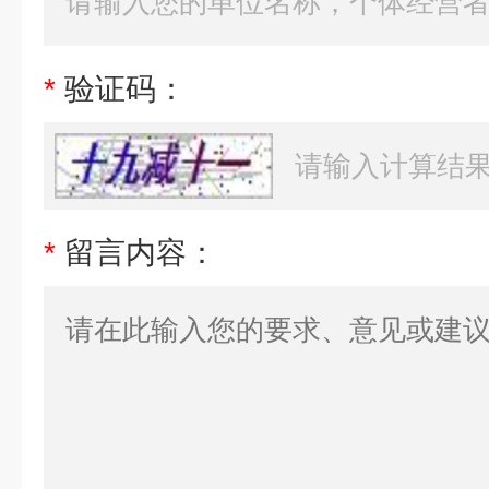
*
验证码：
*
留言内容：