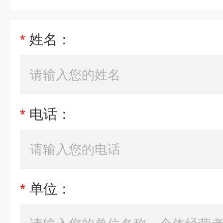
*
姓名：
*
电话：
*
单位：