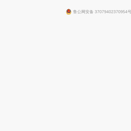
鲁公网安备 37079402370954